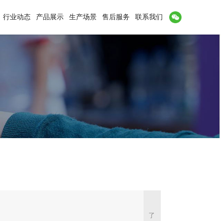
行业动态
产品展示
生产场景
售后服务
联系我们