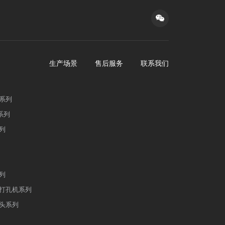
生产场景
售后服务
联系我们
系列
系列
列
列
打孔机系列
头系列