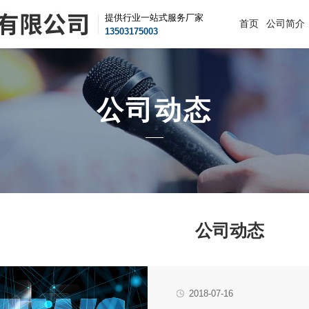
提供行业一站式服务厂家
首页
公司简介
13503175003
公司动态
公司动态
2018-07-16