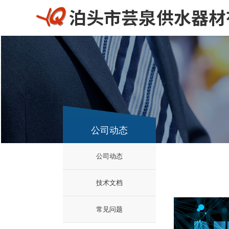
公司动态
公司动态
技术文档
常见问题